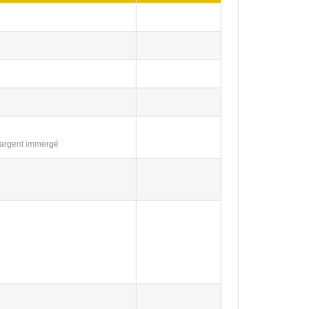
 argent immergé