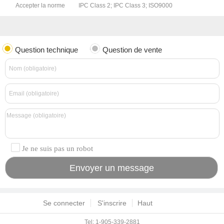
Accepter la norme
IPC Class 2; IPC Class 3; ISO9000
Question technique
Question de vente
Je ne suis pas un robot
Se connecter
S'inscrire
Haut
Tel: 1-905-339-2881