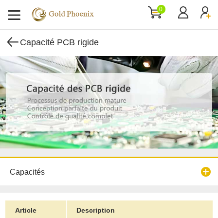
0
Capacité PCB rigide
Capacités
Article
Description